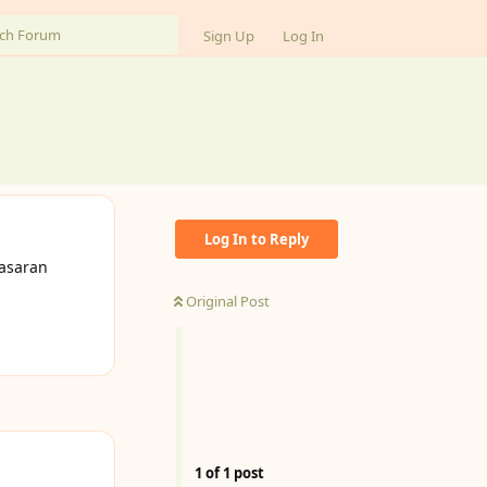
Sign Up
Log In
Log In to Reply
pasaran
Original Post
Reply
1
of
1
post