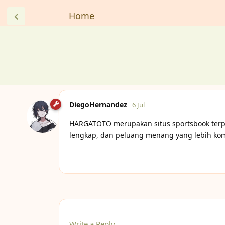
Home
DiegoHernandez
6 Jul
HARGATOTO merupakan situs sportsbook terper
lengkap, dan peluang menang yang lebih kom
Write a Reply...